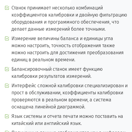
Станок принимает несколько комбинаций
коэффициентов калибровки и двойную фильтрацию
оборудования и программного обеспечения, что
делает данные измерений более точными.
Измерение величины баланса и единицы угла
можно настроить, точность отображения также
можно настроить для достижения преобразования
единиц в реальном времени.
Балансировочный станок имеет функцию
калибровки результатов измерений.
Интерфейс сложной калибровки специализирован и
прост в обслуживании, коэффициенты калибровки
проверяются в реальном времени, а система
оснащена линейной диаграммой.
Язык системы и отчета печати можно поставить на
китайский или английский язык.