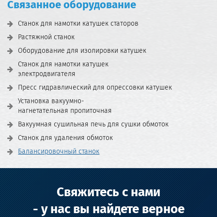
Связанное оборудование
Станок для намотки катушек статоров
Растяжной станок
Оборудование для изолировки катушек
Станок для намотки катушек
электродвигателя
Пресс гидравлический для опрессовки катушек
Установка вакуумно-
нагнетательная пропиточная
Вакуумная сушильная печь для сушки обмоток
Станок для удаления обмоток
Балансировочный станок
Свяжитесь с нами
- у нас вы найдете верное