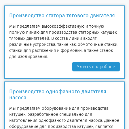
Производство статора тягового двигателя
Мы предлагаем высокоэффективную и точную
полную линию для производства статорных катушек
тяговых двигателей. В состав линии входят
различные устройства, такие как, обмоточные станки,
станки для растяжения и формовки, а также станок
для изолирования.
Узнать подробнее
Производство однофазного двигателя
насоса
Мы предлагаем оборудование для производства
катушек, разработанное специально для
изготовления однофазного двигателя насоса. Данное
оборудование для производства катушек, является