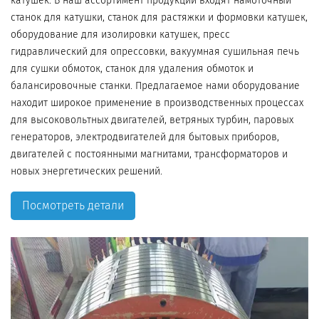
катушек. В наш ассортимент продукции входят намоточный
станок для катушки, станок для растяжки и формовки катушек,
оборудование для изолировки катушек, пресс
гидравлический для опрессовки, вакуумная сушильная печь
для сушки обмоток, станок для удаления обмоток и
балансировочные станки. Предлагаемое нами оборудование
находит широкое применение в производственных процессах
для высоковольтных двигателей, ветряных турбин, паровых
генераторов, электродвигателей для бытовых приборов,
двигателей с постоянными магнитами, трансформаторов и
новых энергетических решений.
Посмотреть детали