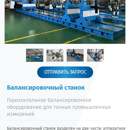
ОТПРАВИТЬ ЗАПРОС
Балансировочный станок
Горизонтальное балансировочное
оборудование для точных промышленных
измерений
Балансировочный станок разделен на две части: аппаратное