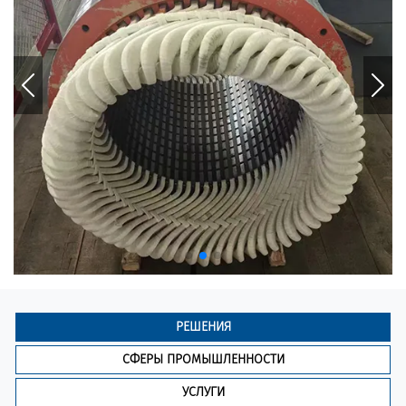
РЕШЕНИЯ
СФЕРЫ ПРОМЫШЛЕННОСТИ
УСЛУГИ