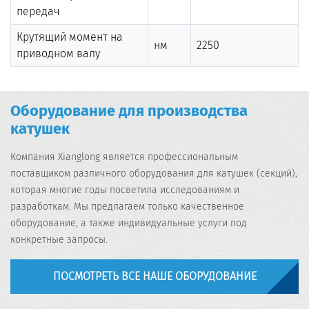
передач
Крутящий момент на
нм
2250
приводном валу
Оборудование для производства
катушек
Компания Xianglong является профессиональным
поставщиком различного оборудования для катушек (секций),
которая многие годы посветила исследованиям и
разработкам. Мы предлагаем только качественное
оборудование, а также индивидуальные услуги под
конкретные запросы.
ПОСМОТРЕТЬ ВСЕ НАШЕ ОБОРУДОВАНИЕ