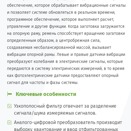
обеспечение, которое обрабатывает вибрационные сигналы
и позволяет системе обновляться в реальном времени;
программное обеспечение, которое выполняет расчет,
управление и другие функции. Когда заготовка загружается
на опорную раму, ремень способствует вращению загатовки
определенным образом, а центробрежная сила,
создаваемая несбалансированной массой, вызывает
вибрации опорной рамы. Левые и правые датчики вибрации
преобразуют колебания в электрические сигналы, которые
передаются в систему электрических измерений, в то время
как фотоэлектрические датчики предоставляют опорный
сигнал для частоты и фазы системы.
Ключевые особенности
Узкополосный фильтр отвечает за разделение
сигнала/шума измеряемых сигналов.
Аналого-цифровой преобразователь производит
выборку, квантование и ввод отфильтрованных