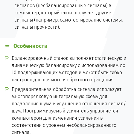
сигналов (несбалансированные сигналы) в
компьютер, который также получает другие
сигналы (например, самотестирование системы,
сигналы прочности).
Особенности
Балансировочный станок выполняет статическую и
динамическую балансировку с использованием до
10 поддерживающих методов и может быть гибко
настроен для прямого и обратного вращения.
Предварительная обработка сигнала использует
многопорядковую интегральную схему для
подавления шума и улучшения отношения сигнал/
шум. Программируемый усилитель управляется
компьютером для изменения усиления в
соответствии с уровнем несбалансированного
сигнала.