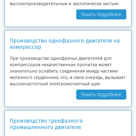
высокопроизводительным и экологически чистым.
Узнать подробнее
Производство однофазного двигателя на
компрессор
При производстве однофазных двигателей для
компрессоров некачественная пропитка может
значительно ослабить соединения между частями
железного сердечника, что, в свою очередь, вызывает
высокочастотный электромагнитный шум.
Узнать подробнее
Производство трехфазного
промышленного двигателя