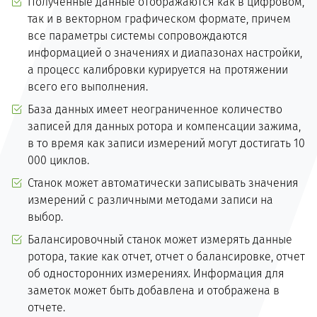
Полученные данные отображаются как в цифровом,
так и в векторном графическом формате, причем
все параметры системы сопровождаются
информацией о значениях и диапазонах настройки,
а процесс калибровки курируется на протяжении
всего его выполнения.
База данных имеет неограниченное количество
записей для данных ротора и компенсации зажима,
в то время как записи измерений могут достигать 10
000 циклов.
Станок может автоматически записывать значения
измерений с различными методами записи на
выбор.
Балансировочный станок может измерять данные
ротора, такие как отчет, отчет о балансировке, отчет
об односторонних измерениях. Информация для
заметок может быть добавлена и отображена в
отчете.