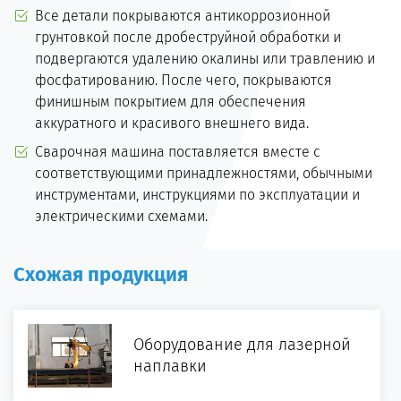
Все детали покрываются антикоррозионной
грунтовкой после дробеструйной обработки и
подвергаются удалению окалины или травлению и
фосфатированию. После чего, покрываются
финишным покрытием для обеспечения
аккуратного и красивого внешнего вида.
Сварочная машина поставляется вместе с
соответствующими принадлежностями, обычными
инструментами, инструкциями по эксплуатации и
электрическими схемами.
Схожая продукция
Оборудование для лазерной
наплавки