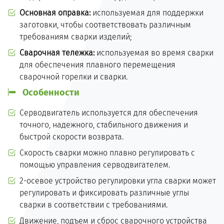
Основная оправка:
используемая для поддержки
заготовки, чтобы соответствовать различным
требованиям сварки изделий;
Сварочная тележка:
используемая во время сварки
для обеспечения плавного перемещения
сварочной горелки и сварки.
Особенности
Серводвигатель используется для обеспечения
точного, надежного, стабильного движения и
быстрой скорости возврата.
Скорость сварки можно плавно регулировать с
помощью управления серводвигателем.
2-осевое устройство регулировки угла сварки может
регулировать и фиксировать различные углы
сварки в соответствии с требованиями.
Движение, подъем и сброс сварочного устройства