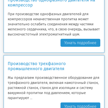
Производство однофазного двигателя на
компрессор
При производстве однофазных двигателей для
компрессоров некачественная пропитка может
значительно ослабить соединения между частями
железного сердечника, что, в свою очередь, вызывает
высокочастотный электромагнитный шум.
Узнать подробнее
Производство трехфазного
промышленного двигателя
Мы предлагаем производственное оборудование для
трехфазного двигателя, включая намоточный станок,
растяжной станок, станок для изоляции и систему
вакуумной пропитки под давлением, которые
гарантируют ...
Узнать подробнее