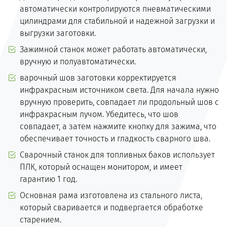
автоматически контролируются пневматическими
цилиндрами для стабильной и надежной загрузки и
выгрузки заготовки.
Зажимной станок может работать автоматически,
вручную и полуавтоматически.
варочный шов заготовки корректируется
инфракрасным источником света. Для начала нужно
вручную проверить, совпадает ли продольный шов с
инфракрасным лучом. Убедитесь, что шов
совпадает, а затем нажмите кнопку для зажима, что
обеспечивает точность и гладкость сварного шва.
Сварочный станок для топливных баков использует
ПЛК, который оснащен монитором, и имеет
гарантию 1 год.
Основная рама изготовлена из стального листа,
который сваривается и подвергается обработке
старением.