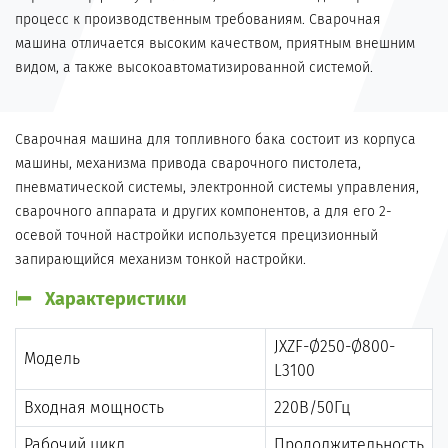
процесс к производственным требованиям. Сварочная
машина отличается высоким качеством, приятным внешним
видом, а также высокоавтоматизированной системой.
Сварочная машина для топливного бака состоит из корпуса
машины, механизма привода сварочного пистолета,
пневматической системы, электронной системы управления,
сварочного аппарата и других компонентов, а для его 2-
осевой точной настройки используется прецизионный
запирающийся механизм тонкой настройки.
Характеристики
JXZF-Ø250-Ø800-
Модель
L3100
Входная мощность
220В/50Гц
Рабочий цикл
Продолжительность