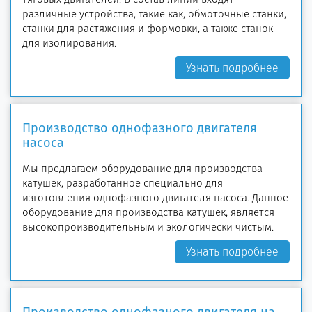
различные устройства, такие как, обмоточные станки,
станки для растяжения и формовки, а также станок
для изолирования.
Узнать подробнее
Производство однофазного двигателя
насоса
Мы предлагаем оборудование для производства
катушек, разработанное специально для
изготовления однофазного двигателя насоса. Данное
оборудование для производства катушек, является
высокопроизводительным и экологически чистым.
Узнать подробнее