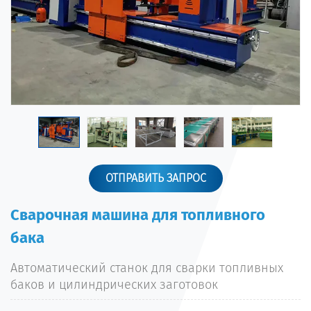
ОТПРАВИТЬ ЗАПРОС
Сварочная машина для топливного
бака
Автоматический станок для сварки топливных
баков и цилиндрических заготовок