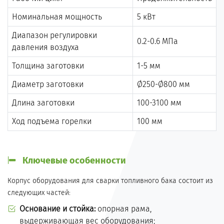
Номинальная мощность
5 кВт
Диапазон регулировки
0.2-0.6 МПа
давления воздуха
Толщина заготовки
1-5 мм
Диаметр заготовки
Ø250-Ø800 мм
Длина заготовки
100-3100 мм
Ход подъема горелки
100 мм
Ключевые особенности
Корпус оборудования для сварки топливного бака состоит из
следующих частей:
Основание и стойка:
опорная рама,
выдерживающая вес оборудования;