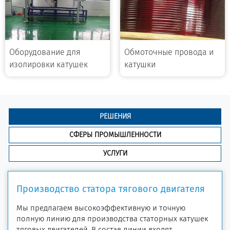
Оборудование для
Обмоточные провода и
изолировки катушек
катушки
РЕШЕНИЯ
СФЕРЫ ПРОМЫШЛЕННОСТИ
УСЛУГИ
Производство статора тягового двигателя
Мы предлагаем высокоэффективную и точную
полную линию для производства статорных катушек
тяговых двигателей. В состав линии входят