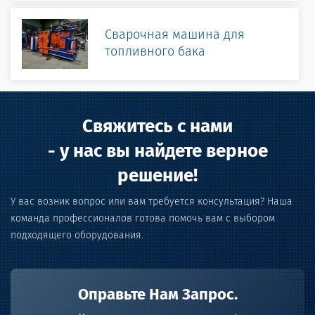
Сварочная машина для
топливного бака
Свяжитесь с нами
- у нас вы найдете верное
решение!
У вас возник вопрос или вам требуется консультация? Наша
команда профессионалов готова помочь вам с выбором
подходящего оборудования.
Оправьте Нам Запрос.